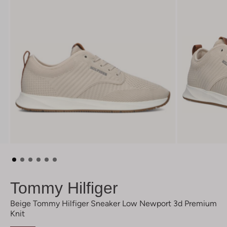
Tommy Hilfiger
Beige Tommy Hilfiger Sneaker Low Newport 3d Premium
Knit