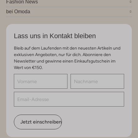
Fashion News
bei Omoda
Lass uns in Kontakt bleiben
Bleib auf dem Laufenden mit den neuesten Artikeln und
exklusiven Angeboten, nur für dich. Abonniere den
Newsletter und gewinne einen Einkaufsgutschein im
Wert von €150.
Jetzt einschreiben