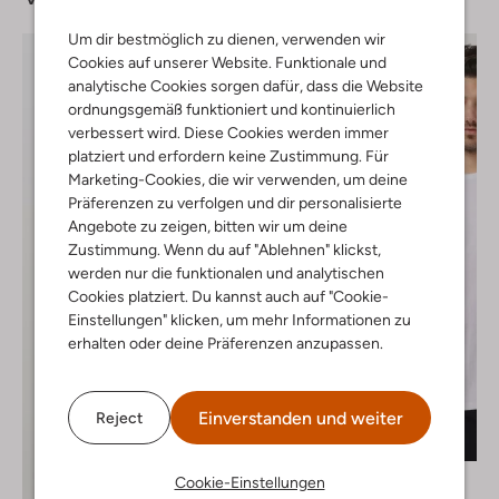
Um dir bestmöglich zu dienen, verwenden wir
Cookies auf unserer Website. Funktionale und
analytische Cookies sorgen dafür, dass die Website
ordnungsgemäß funktioniert und kontinuierlich
verbessert wird. Diese Cookies werden immer
platziert und erfordern keine Zustimmung. Für
Marketing-Cookies, die wir verwenden, um deine
Präferenzen zu verfolgen und dir personalisierte
Angebote zu zeigen, bitten wir um deine
Zustimmung. Wenn du auf "Ablehnen" klickst,
werden nur die funktionalen und analytischen
Cookies platziert. Du kannst auch auf "Cookie-
Einstellungen" klicken, um mehr Informationen zu
erhalten oder deine Präferenzen anzupassen.
Einverstanden und weiter
Reject
Selected Men
Cookie-Einstellungen
T-shirt