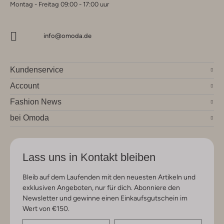
Montag - Freitag 09:00 - 17:00 uur
info@omoda.de
Kundenservice
Account
Fashion News
bei Omoda
Lass uns in Kontakt bleiben
Bleib auf dem Laufenden mit den neuesten Artikeln und
exklusiven Angeboten, nur für dich. Abonniere den
Newsletter und gewinne einen Einkaufsgutschein im
Wert von €150.