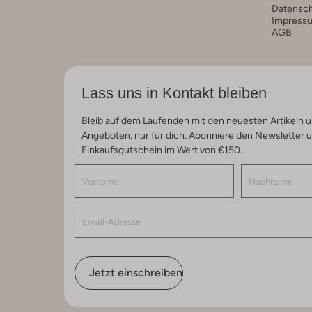
Datensc
Impress
AGB
Lass uns in Kontakt bleiben
Bleib auf dem Laufenden mit den neuesten Artikeln u
Angeboten, nur für dich. Abonniere den Newsletter 
Einkaufsgutschein im Wert von €150.
Jetzt einschreiben