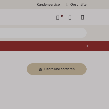
Kundenservice
Geschäfte
Filtern und sortieren