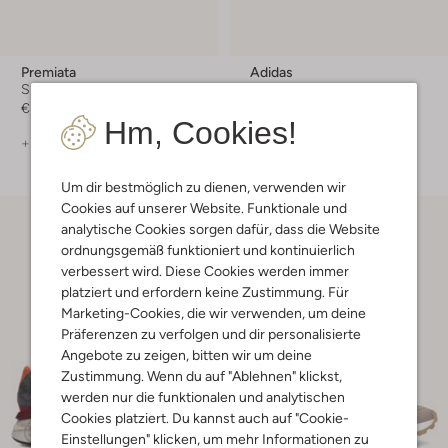
Premiata
Adidas
Sneaker Low
Sneaker Low
€ 279,99
€ 79,99
Hm, Cookies!
+ mehr farben
+ mehr farben
Um dir bestmöglich zu dienen, verwenden wir
Cookies auf unserer Website. Funktionale und
analytische Cookies sorgen dafür, dass die Website
ordnungsgemäß funktioniert und kontinuierlich
verbessert wird. Diese Cookies werden immer
platziert und erfordern keine Zustimmung. Für
Marketing-Cookies, die wir verwenden, um deine
Präferenzen zu verfolgen und dir personalisierte
Angebote zu zeigen, bitten wir um deine
Zustimmung. Wenn du auf "Ablehnen" klickst,
werden nur die funktionalen und analytischen
Cookies platziert. Du kannst auch auf "Cookie-
Einstellungen" klicken, um mehr Informationen zu