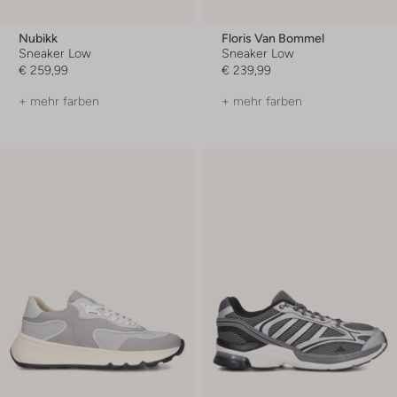
Nubikk
Floris Van Bommel
Sneaker Low
Sneaker Low
€ 259,99
€ 239,99
+ mehr farben
+ mehr farben