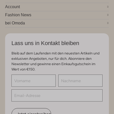
Account
Fashion News
bei Omoda
Lass uns in Kontakt bleiben
Bleib auf dem Laufenden mit den neuesten Artikeln und
exklusiven Angeboten, nur für dich. Abonniere den
Newsletter und gewinne einen Einkaufsgutschein im
Wert von €150.