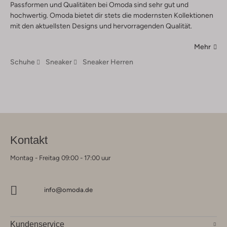
Passformen und Qualitäten bei Omoda sind sehr gut und
hochwertig. Omoda bietet dir stets die modernsten Kollektionen
mit den aktuellsten Designs und hervorragenden Qualität.
Mehr
Schuhe
Sneaker
Sneaker Herren
Kontakt
Montag - Freitag 09:00 - 17:00 uur
info@omoda.de
Kundenservice