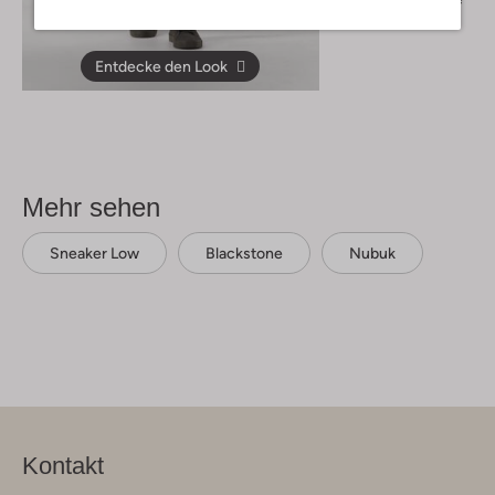
€ 329,95
Entdecke den Look
Mehr sehen
Sneaker Low
Blackstone
Nubuk
Kontakt