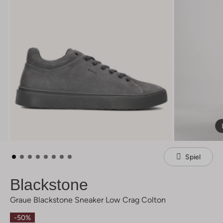
Spiel
Blackstone
Graue Blackstone Sneaker Low Crag Colton
-50%