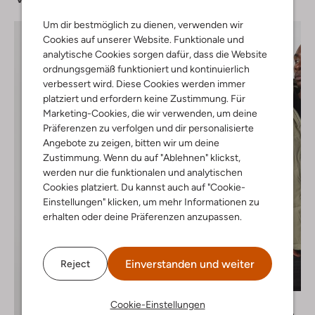
Um dir bestmöglich zu dienen, verwenden wir
Cookies auf unserer Website. Funktionale und
analytische Cookies sorgen dafür, dass die Website
ordnungsgemäß funktioniert und kontinuierlich
verbessert wird. Diese Cookies werden immer
platziert und erfordern keine Zustimmung. Für
Marketing-Cookies, die wir verwenden, um deine
Präferenzen zu verfolgen und dir personalisierte
Angebote zu zeigen, bitten wir um deine
Zustimmung. Wenn du auf "Ablehnen" klickst,
werden nur die funktionalen und analytischen
Cookies platziert. Du kannst auch auf "Cookie-
Einstellungen" klicken, um mehr Informationen zu
erhalten oder deine Präferenzen anzupassen.
Einverstanden und weiter
Reject
Letzter Artikel
Elvine
Cookie-Einstellungen
Wattierte Jacke