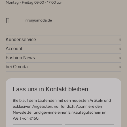
Montag - Freitag 09:00 - 17:00 uur
info@omoda.de
Kundenservice
Account
Fashion News
bei Omoda
Lass uns in Kontakt bleiben
Bleib auf dem Laufenden mit den neuesten Artikeln und
exklusiven Angeboten, nur für dich. Abonniere den
Newsletter und gewinne einen Einkaufsgutschein im
Wert von €150.