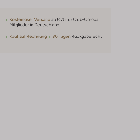
Kostenloser Versand
ab € 75 für Club-Omoda
Mitglieder in Deutschland
Kauf auf Rechnung
30 Tagen
Rückgaberecht