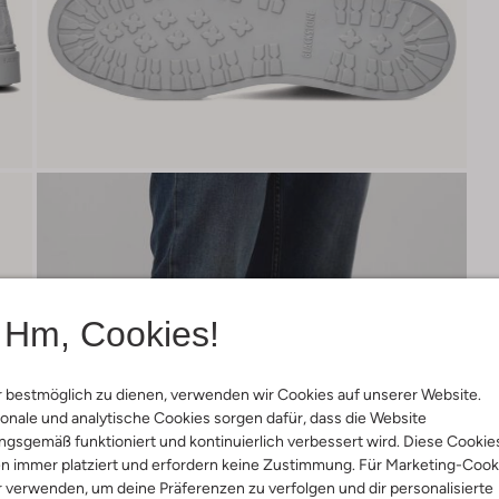
Hm, Cookies!
 bestmöglich zu dienen, verwenden wir Cookies auf unserer Website.
onale und analytische Cookies sorgen dafür, dass die Website
gsgemäß funktioniert und kontinuierlich verbessert wird. Diese Cookie
n immer platziert und erfordern keine Zustimmung. Für Marketing-Cook
r verwenden, um deine Präferenzen zu verfolgen und dir personalisierte