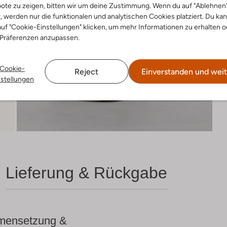
ote zu zeigen, bitten wir um deine Zustimmung. Wenn du auf "Ablehnen
t, werden nur die funktionalen und analytischen Cookies platziert. Du ka
uf "Cookie-Einstellungen" klicken, um mehr Informationen zu erhalten o
 Präferenzen anzupassen.
Cookie-
Reject
Einverstanden und weit
nstellungen
Lieferung & Rückgabe
ensetzung &