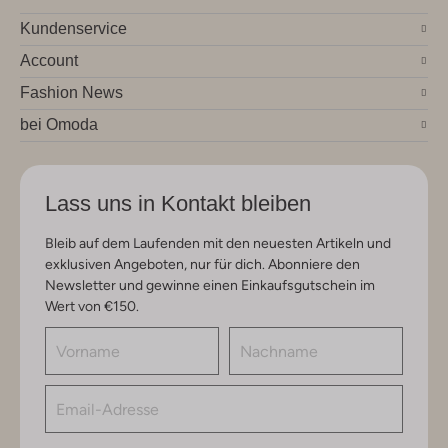
Kundenservice
Account
Fashion News
bei Omoda
Lass uns in Kontakt bleiben
Bleib auf dem Laufenden mit den neuesten Artikeln und
exklusiven Angeboten, nur für dich. Abonniere den
Newsletter und gewinne einen Einkaufsgutschein im
Wert von €150.