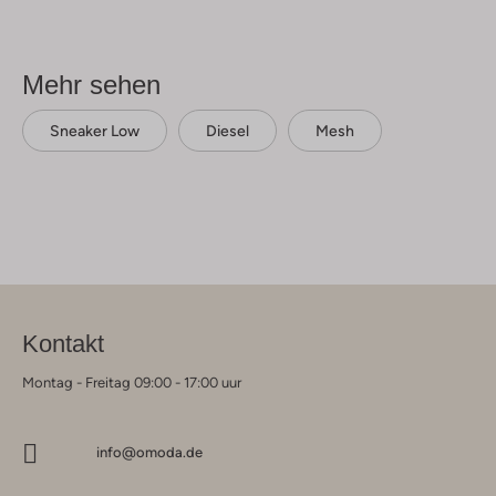
Mehr sehen
Sneaker Low
Diesel
Mesh
Kontakt
Montag - Freitag 09:00 - 17:00 uur
info@omoda.de