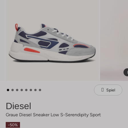
Spiel
Diesel
Graue Diesel Sneaker Low S-Serendipity Sport
-50%