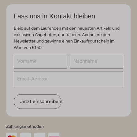
Lass uns in Kontakt bleiben
Bleib auf dem Laufenden mit den neuesten Artikeln und
exklusiven Angeboten, nur für dich. Abonniere den
Newsletter und gewinne einen Einkaufsgutschein im
Wert von €150.
Jetzt einschreiben
Zahlungsmethoden