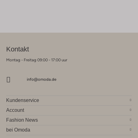
Kontakt
Montag - Freitag 09:00 - 17:00 uur
info@omoda.de
Kundenservice
Account
Fashion News
bei Omoda