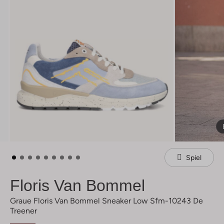
Spiel
Floris Van Bommel
Graue Floris Van Bommel Sneaker Low Sfm-10243 De
Treener