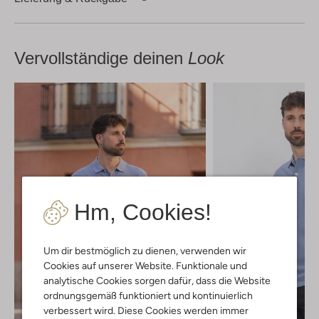
Vervollständige deinen
Look
Hm, Cookies!
Um dir bestmöglich zu dienen, verwenden wir
Cookies auf unserer Website. Funktionale und
analytische Cookies sorgen dafür, dass die Website
ordnungsgemäß funktioniert und kontinuierlich
verbessert wird. Diese Cookies werden immer