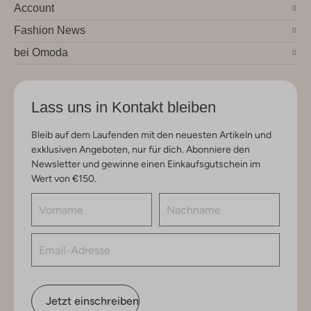
Account
Fashion News
bei Omoda
Lass uns in Kontakt bleiben
Bleib auf dem Laufenden mit den neuesten Artikeln und
exklusiven Angeboten, nur für dich. Abonniere den
Newsletter und gewinne einen Einkaufsgutschein im
Wert von €150.
Jetzt einschreiben