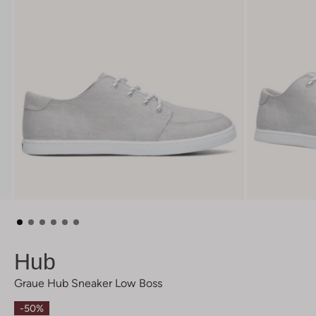
Hub
Graue Hub Sneaker Low Boss
-50%