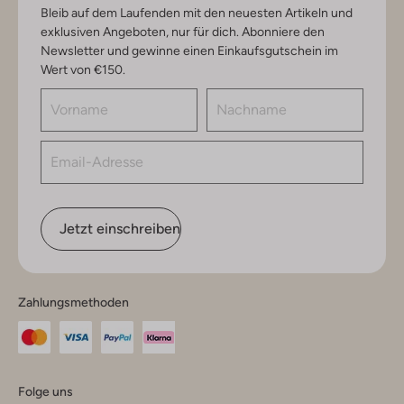
Bleib auf dem Laufenden mit den neuesten Artikeln und
exklusiven Angeboten, nur für dich. Abonniere den
Newsletter und gewinne einen Einkaufsgutschein im
Wert von €150.
Jetzt einschreiben
Zahlungsmethoden
Folge uns