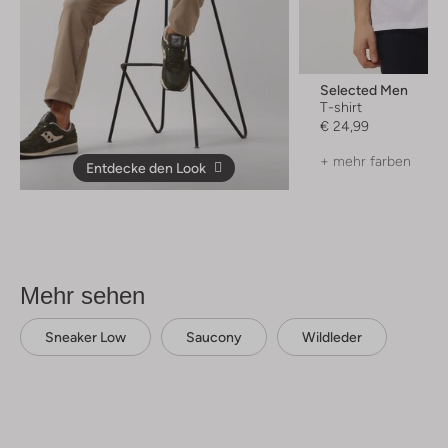
Selected Men
T-shirt
€ 24,99
+ mehr farben
Entdecke den Look
Mehr sehen
Sneaker Low
Saucony
Wildleder