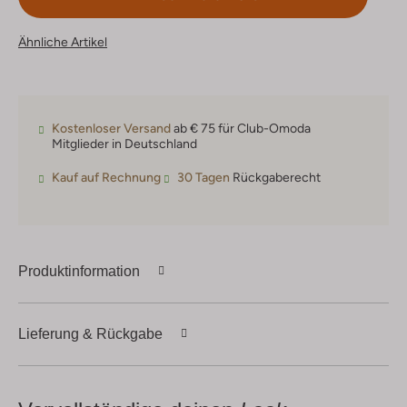
Ähnliche Artikel
Kostenloser Versand
ab € 75 für Club-Omoda
Mitglieder in Deutschland
Kauf auf Rechnung
30 Tagen
Rückgaberecht
Produktinformation
Lieferung & Rückgabe