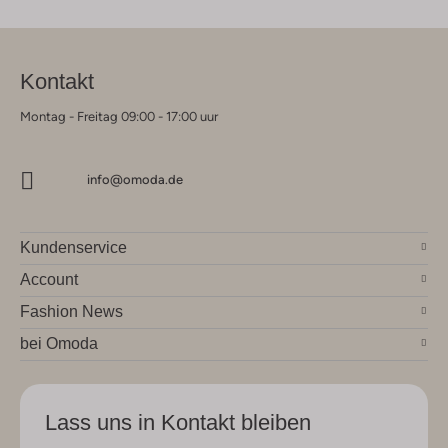
Kontakt
Montag - Freitag 09:00 - 17:00 uur
info@omoda.de
Kundenservice
Account
Fashion News
bei Omoda
Lass uns in Kontakt bleiben