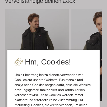
Vervollständige deinen
Look
Hm, Cookies!
Um dir bestmöglich zu dienen, verwenden wir
Cookies auf unserer Website. Funktionale und
analytische Cookies sorgen dafür, dass die Website
ordnungsgemäß funktioniert und kontinuierlich
Letzter Artikel
verbessert wird. Diese Cookies werden immer
-40%
platziert und erfordern keine Zustimmung. Für
Tommy Jeans
Marketing-Cookies, die wir verwenden, um deine