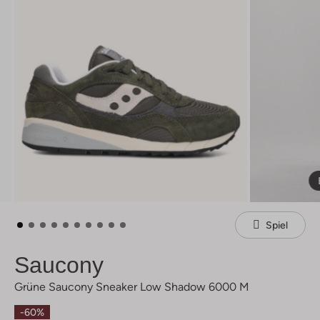
Spiel
Saucony
Grüne Saucony Sneaker Low Shadow 6000 M
-60%