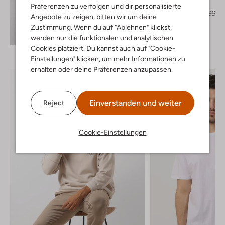
Westen
Präferenzen zu verfolgen und dir personalisierte
€ 199,95
€ 119,99
Angebote zu zeigen, bitten wir um deine
Zustimmung. Wenn du auf "Ablehnen" klickst,
Entdecke den Look
werden nur die funktionalen und analytischen
Cookies platziert. Du kannst auch auf "Cookie-
Einstellungen" klicken, um mehr Informationen zu
erhalten oder deine Präferenzen anzupassen.
Einverstanden und weiter
Reject
Cookie-Einstellungen