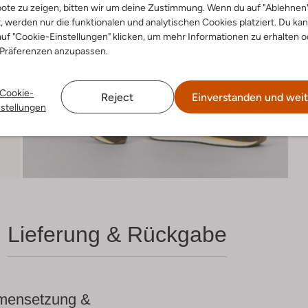
ote zu zeigen, bitten wir um deine Zustimmung. Wenn du auf "Ablehnen
t, werden nur die funktionalen und analytischen Cookies platziert. Du ka
uf "Cookie-Einstellungen" klicken, um mehr Informationen zu erhalten o
 Präferenzen anzupassen.
Cookie-
Reject
Einverstanden und weit
nstellungen
Lieferung & Rückgabe
ensetzung &