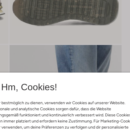
Hm, Cookies!
 bestmöglich zu dienen, verwenden wir Cookies auf unserer Website.
onale und analytische Cookies sorgen dafür, dass die Website
gsgemäß funktioniert und kontinuierlich verbessert wird. Diese Cookie
n immer platziert und erfordern keine Zustimmung. Für Marketing-Cook
r verwenden, um deine Präferenzen zu verfolgen und dir personalisierte