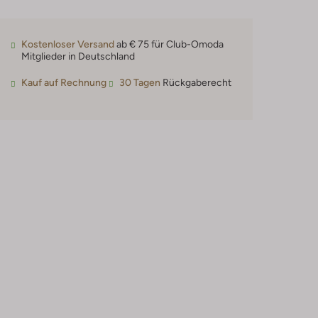
Kostenloser Versand
ab € 75 für Club-Omoda
Mitglieder in Deutschland
Kauf auf Rechnung
30 Tagen
Rückgaberecht