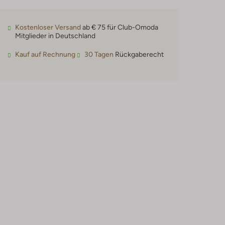
Kostenloser Versand
ab € 75 für Club-Omoda
Mitglieder in Deutschland
Kauf auf Rechnung
30 Tagen
Rückgaberecht