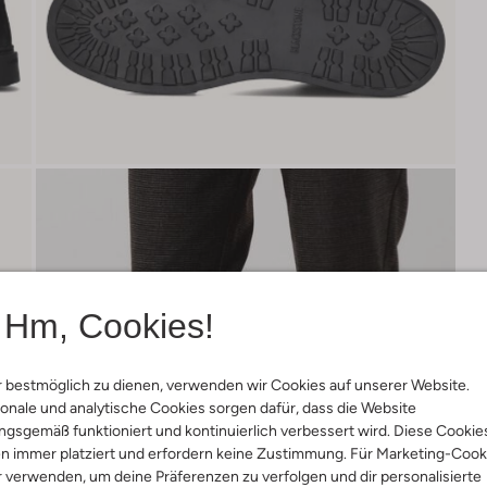
Hm, Cookies!
 bestmöglich zu dienen, verwenden wir Cookies auf unserer Website.
onale und analytische Cookies sorgen dafür, dass die Website
gsgemäß funktioniert und kontinuierlich verbessert wird. Diese Cookie
n immer platziert und erfordern keine Zustimmung. Für Marketing-Cook
r verwenden, um deine Präferenzen zu verfolgen und dir personalisierte