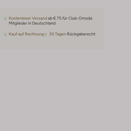
Kostenloser Versand
ab € 75 für Club-Omoda
Mitglieder in Deutschland
Kauf auf Rechnung
30 Tagen
Rückgaberecht