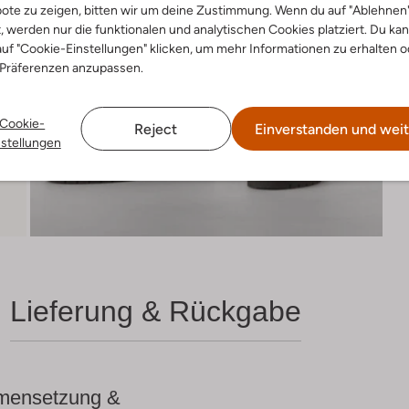
ote zu zeigen, bitten wir um deine Zustimmung. Wenn du auf "Ablehnen
t, werden nur die funktionalen und analytischen Cookies platziert. Du ka
uf "Cookie-Einstellungen" klicken, um mehr Informationen zu erhalten o
 Präferenzen anzupassen.
Cookie-
Reject
Einverstanden und weit
nstellungen
Lieferung & Rückgabe
ensetzung &