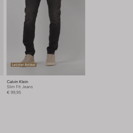
Letzter Artikel
Calvin Klein
Slim Fit Jeans
€ 99,95