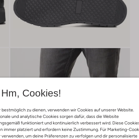
Hm, Cookies!
 bestmöglich zu dienen, verwenden wir Cookies auf unserer Website.
onale und analytische Cookies sorgen dafür, dass die Website
gsgemäß funktioniert und kontinuierlich verbessert wird. Diese Cookie
n immer platziert und erfordern keine Zustimmung. Für Marketing-Cook
r verwenden, um deine Präferenzen zu verfolgen und dir personalisierte