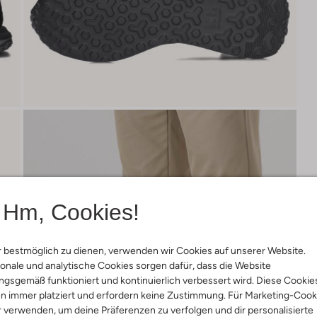
Hm, Cookies!
 bestmöglich zu dienen, verwenden wir Cookies auf unserer Website.
onale und analytische Cookies sorgen dafür, dass die Website
gsgemäß funktioniert und kontinuierlich verbessert wird. Diese Cookie
n immer platziert und erfordern keine Zustimmung. Für Marketing-Cook
r verwenden, um deine Präferenzen zu verfolgen und dir personalisierte