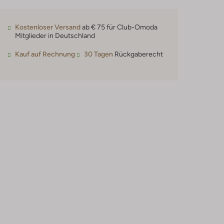
Kostenloser Versand
ab € 75 für Club-Omoda
Mitglieder in Deutschland
Kauf auf Rechnung
30 Tagen
Rückgaberecht