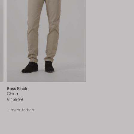
Boss Black
Chino
€ 159,99
+ mehr farben