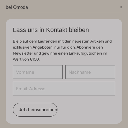
bei Omoda
Lass uns in Kontakt bleiben
Bleib auf dem Laufenden mit den neuesten Artikeln und
exklusiven Angeboten, nur für dich. Abonniere den
Newsletter und gewinne einen Einkaufsgutschein im
Wert von €150.
Jetzt einschreiben