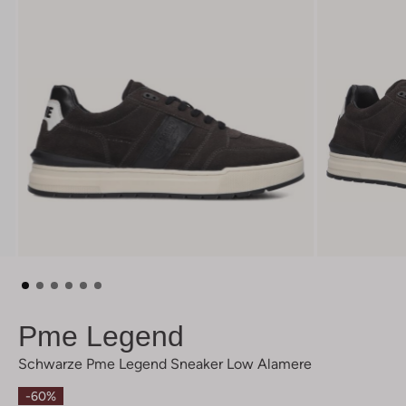
Pme Legend
Schwarze Pme Legend Sneaker Low Alamere
-60%