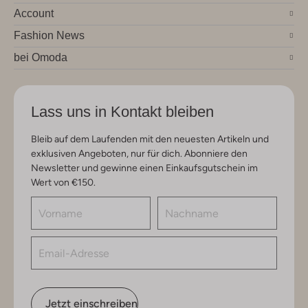
Account
Fashion News
bei Omoda
Lass uns in Kontakt bleiben
Bleib auf dem Laufenden mit den neuesten Artikeln und
exklusiven Angeboten, nur für dich. Abonniere den
Newsletter und gewinne einen Einkaufsgutschein im
Wert von €150.
Jetzt einschreiben