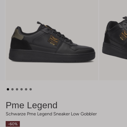
Pme Legend
Schwarze Pme Legend Sneaker Low Gobbler
-60%