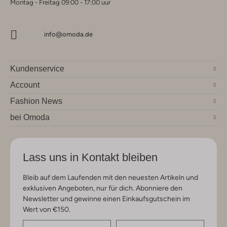
Montag - Freitag 09:00 - 17:00 uur
info@omoda.de
Kundenservice
Account
Fashion News
bei Omoda
Lass uns in Kontakt bleiben
Bleib auf dem Laufenden mit den neuesten Artikeln und
exklusiven Angeboten, nur für dich. Abonniere den
Newsletter und gewinne einen Einkaufsgutschein im
Wert von €150.