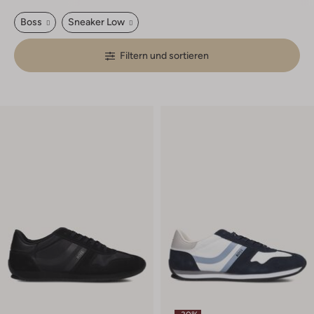
Boss
Sneaker Low
Filtern und sortieren