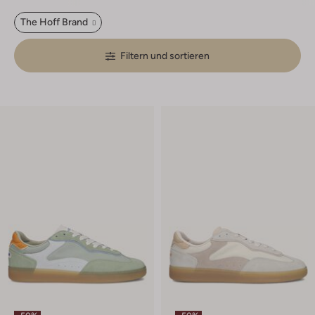
The Hoff Brand
Filtern und sortieren