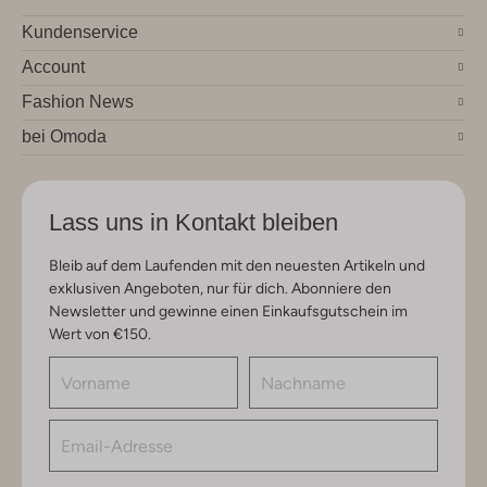
Kundenservice
Account
Fashion News
bei Omoda
Lass uns in Kontakt bleiben
Bleib auf dem Laufenden mit den neuesten Artikeln und
exklusiven Angeboten, nur für dich. Abonniere den
Newsletter und gewinne einen Einkaufsgutschein im
Wert von €150.