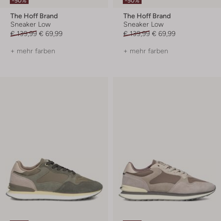
-50%
-50%
The Hoff Brand
The Hoff Brand
Sneaker Low
Sneaker Low
€ 139,99
€ 69,99
€ 139,99
€ 69,99
+ mehr farben
+ mehr farben