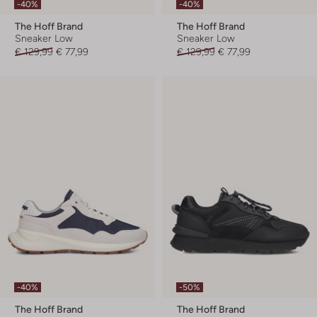
-40%
-40%
The Hoff Brand
The Hoff Brand
Sneaker Low
Sneaker Low
€ 129,99
€ 77,99
€ 129,99
€ 77,99
-40%
-50%
The Hoff Brand
The Hoff Brand