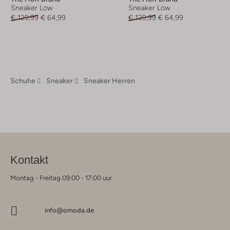
Sneaker Low
Sneaker Low
€ 129,99
€ 64,99
€ 129,99
€ 64,99
Schuhe
Sneaker
Sneaker Herren
Kontakt
Montag - Freitag 09:00 - 17:00 uur
info@omoda.de