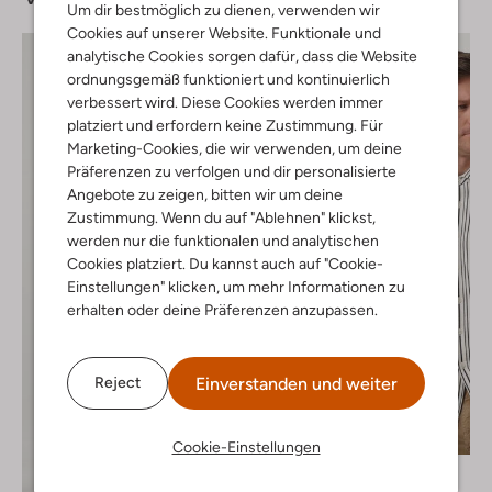
Um dir bestmöglich zu dienen, verwenden wir
Cookies auf unserer Website. Funktionale und
analytische Cookies sorgen dafür, dass die Website
ordnungsgemäß funktioniert und kontinuierlich
verbessert wird. Diese Cookies werden immer
platziert und erfordern keine Zustimmung. Für
Marketing-Cookies, die wir verwenden, um deine
Präferenzen zu verfolgen und dir personalisierte
Angebote zu zeigen, bitten wir um deine
Zustimmung. Wenn du auf "Ablehnen" klickst,
werden nur die funktionalen und analytischen
Cookies platziert. Du kannst auch auf "Cookie-
Einstellungen" klicken, um mehr Informationen zu
erhalten oder deine Präferenzen anzupassen.
Einverstanden und weiter
Reject
Letzte Größen
-60%
Cookie-Einstellungen
Cast Iron
Casual-Hemd