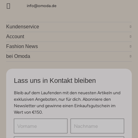
info@omoda.de
Kundenservice
Account
Fashion News
bei Omoda
Lass uns in Kontakt bleiben
Bleib auf dem Laufenden mit den neuesten Artikeln und
exklusiven Angeboten, nur für dich. Abonniere den
Newsletter und gewinne einen Einkaufsgutschein im
Wert von €150.