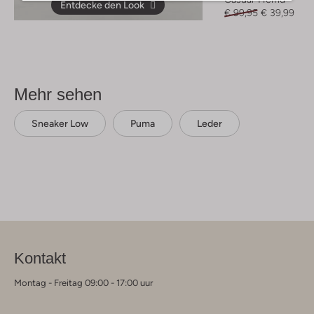
Entdecke den Look
€ 99,95
€ 39,99
Mehr sehen
Sneaker Low
Puma
Leder
Kontakt
Montag - Freitag 09:00 - 17:00 uur