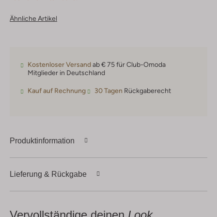
Ähnliche Artikel
Kostenloser Versand
ab € 75 für Club-Omoda
Mitglieder in Deutschland
Kauf auf Rechnung
30 Tagen
Rückgaberecht
Produktinformation
Lieferung & Rückgabe
Vervollständige deinen
Look