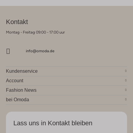
Kontakt
Montag - Freitag 09:00 - 17:00 uur
info@omoda.de
Kundenservice
Account
Fashion News
bei Omoda
Lass uns in Kontakt bleiben