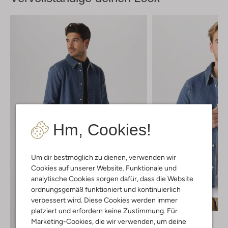
Hm, Cookies!
Um dir bestmöglich zu dienen, verwenden wir
Cookies auf unserer Website. Funktionale und
analytische Cookies sorgen dafür, dass die Website
ordnungsgemäß funktioniert und kontinuierlich
Letzter Artikel
verbessert wird. Diese Cookies werden immer
-40%
platziert und erfordern keine Zustimmung. Für
Calvin Klein
Marketing-Cookies, die wir verwenden, um deine
Overshirt