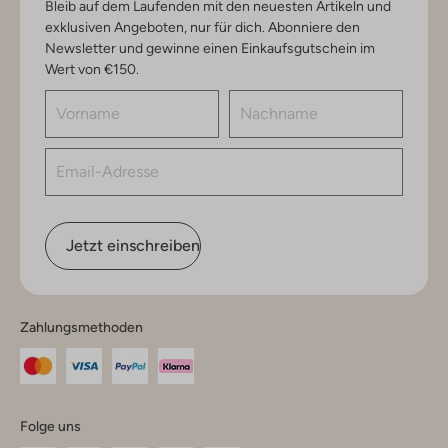
Bleib auf dem Laufenden mit den neuesten Artikeln und
exklusiven Angeboten, nur für dich. Abonniere den
Newsletter und gewinne einen Einkaufsgutschein im
Wert von €150.
Jetzt einschreiben
Zahlungsmethoden
Folge uns