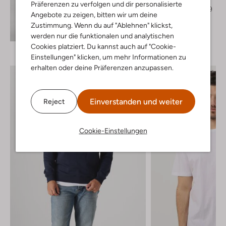
Präferenzen zu verfolgen und dir personalisierte
€ 89,95
€ 53,99
Angebote zu zeigen, bitten wir um deine
Zustimmung. Wenn du auf "Ablehnen" klickst,
Entdecke den Look
werden nur die funktionalen und analytischen
Cookies platziert. Du kannst auch auf "Cookie-
Einstellungen" klicken, um mehr Informationen zu
erhalten oder deine Präferenzen anzupassen.
Einverstanden und weiter
Reject
Cookie-Einstellungen