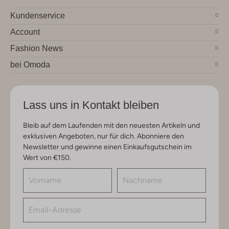
Kundenservice
Account
Fashion News
bei Omoda
Lass uns in Kontakt bleiben
Bleib auf dem Laufenden mit den neuesten Artikeln und
exklusiven Angeboten, nur für dich. Abonniere den
Newsletter und gewinne einen Einkaufsgutschein im
Wert von €150.