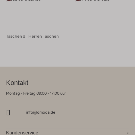
Taschen
Herren Taschen
Kontakt
Montag - Freitag 09:00 - 17:00 uur
info@omoda.de
Kundenservice