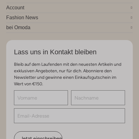
Account
Fashion News
bei Omoda
Lass uns in Kontakt bleiben
Bleib auf dem Laufenden mit den neuesten Artikeln und
exklusiven Angeboten, nur für dich. Abonniere den
Newsletter und gewinne einen Einkaufsgutschein im
Wert von €150.
Jetzt einschreiben