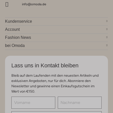
info@omoda.de
Kundenservice
Account
Fashion News
bei Omoda
Lass uns in Kontakt bleiben
Bleib auf dem Laufenden mit den neuesten Artikeln und
exklusiven Angeboten, nur für dich. Abonniere den
Newsletter und gewinne einen Einkaufsgutschein im
Wert von €150.