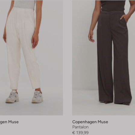
gen Muse
Copenhagen Muse
Pantalon
€ 139,99