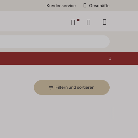
Kundenservice
Geschäfte
Filtern und sortieren