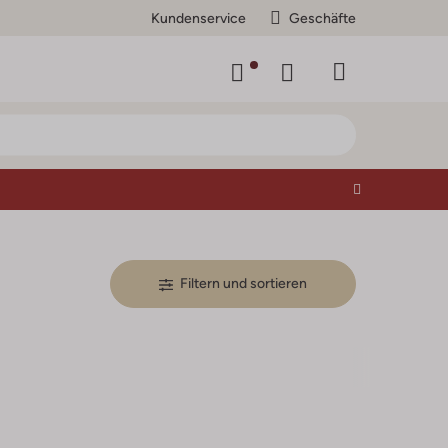
Kundenservice
Geschäfte
Filtern und sortieren