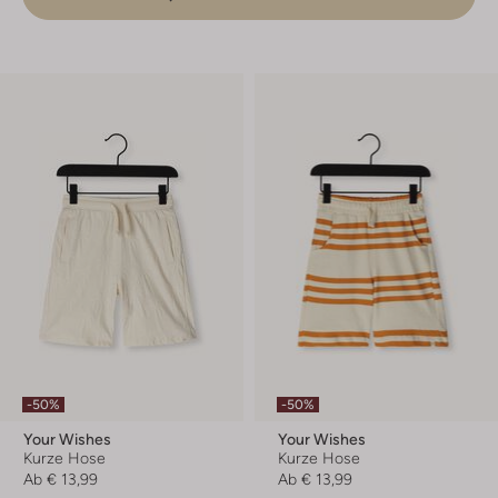
-50%
-50%
Your Wishes
Your Wishes
Kurze Hose
Kurze Hose
Ab
€ 13,99
Ab
€ 13,99