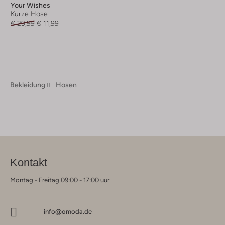
Your Wishes
Kurze Hose
€ 29,99
€ 11,99
Bekleidung
Hosen
Kontakt
Montag - Freitag 09:00 - 17:00 uur
info@omoda.de