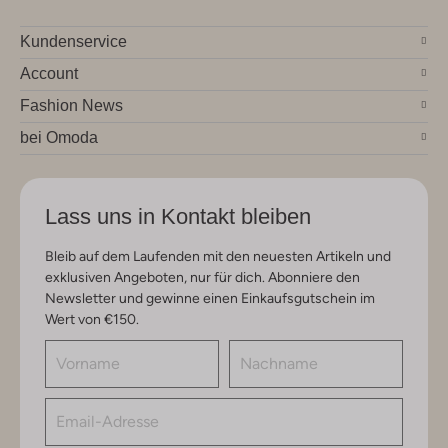
Kundenservice
Account
Fashion News
bei Omoda
Lass uns in Kontakt bleiben
Bleib auf dem Laufenden mit den neuesten Artikeln und
exklusiven Angeboten, nur für dich. Abonniere den
Newsletter und gewinne einen Einkaufsgutschein im
Wert von €150.