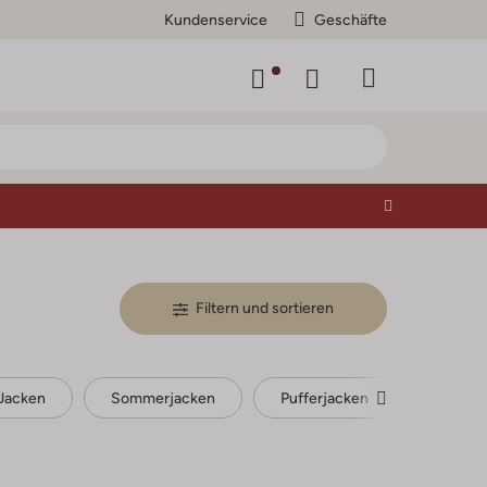
Kundenservice
Geschäfte
Filtern und sortieren
Jacken
Sommerjacken
Pufferjacken
Parkas