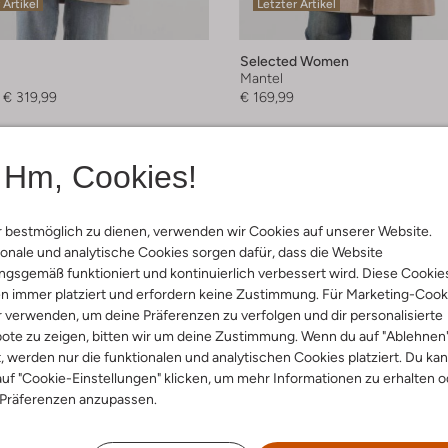
 Artikel
Letzter Artikel
Selected Women
Mantel
€ 319,99
€ 169,99
Hm, Cookies!
 bestmöglich zu dienen, verwenden wir Cookies auf unserer Website.
onale und analytische Cookies sorgen dafür, dass die Website
gsgemäß funktioniert und kontinuierlich verbessert wird. Diese Cookie
n immer platziert und erfordern keine Zustimmung. Für Marketing-Cook
r verwenden, um deine Präferenzen zu verfolgen und dir personalisierte
ote zu zeigen, bitten wir um deine Zustimmung. Wenn du auf "Ablehnen
t, werden nur die funktionalen und analytischen Cookies platziert. Du ka
uf "Cookie-Einstellungen" klicken, um mehr Informationen zu erhalten o
 Präferenzen anzupassen.