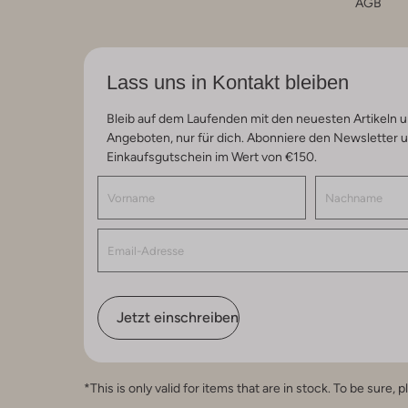
AGB
Lass uns in Kontakt bleiben
Bleib auf dem Laufenden mit den neuesten Artikeln u
Angeboten, nur für dich. Abonniere den Newsletter 
Einkaufsgutschein im Wert von €150.
Jetzt einschreiben
*This is only valid for items that are in stock. To be sur