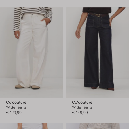
Co'couture
Co'couture
Wide jeans
Wide jeans
€ 129,99
€ 149,99