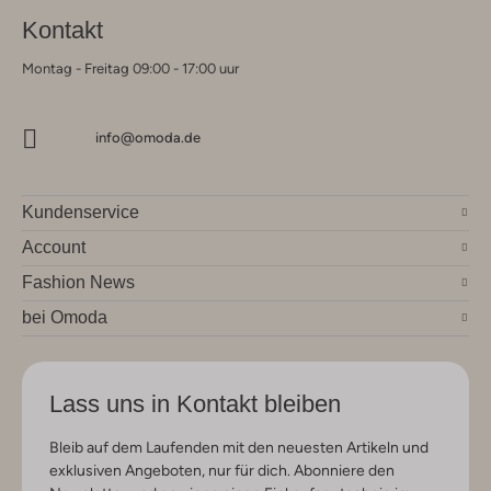
Kontakt
Montag - Freitag 09:00 - 17:00 uur
info@omoda.de
Kundenservice
Account
Fashion News
bei Omoda
Lass uns in Kontakt bleiben
Bleib auf dem Laufenden mit den neuesten Artikeln und
exklusiven Angeboten, nur für dich. Abonniere den