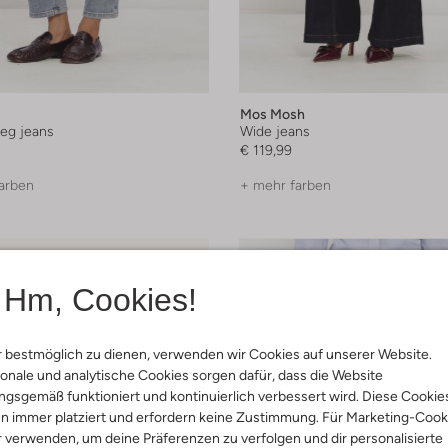
Mos Mosh
leg jeans
Wide jeans
€ 119,99
arben
+ mehr farben
Hm, Cookies!
 bestmöglich zu dienen, verwenden wir Cookies auf unserer Website.
onale und analytische Cookies sorgen dafür, dass die Website
gsgemäß funktioniert und kontinuierlich verbessert wird. Diese Cookie
n immer platziert und erfordern keine Zustimmung. Für Marketing-Cook
r verwenden, um deine Präferenzen zu verfolgen und dir personalisierte