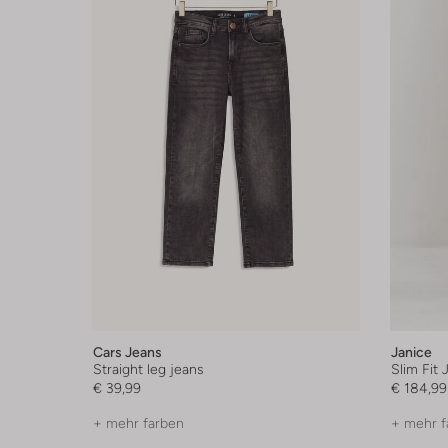
Cars Jeans
Janice
Straight leg jeans
Slim Fit 
€ 39,99
€ 184,99
+ mehr farben
+ mehr f