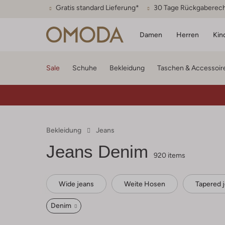
Gratis standard Lieferung*
30 Tage Rückgaberec
Damen
Herren
Kin
Sale
Schuhe
Bekleidung
Taschen & Accessoir
Bekleidung
Jeans
Jeans Denim
920 items
Wide jeans
Weite Hosen
Tapered 
Denim