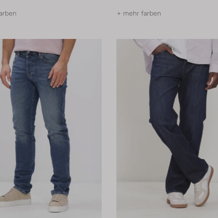
arben
+ mehr farben