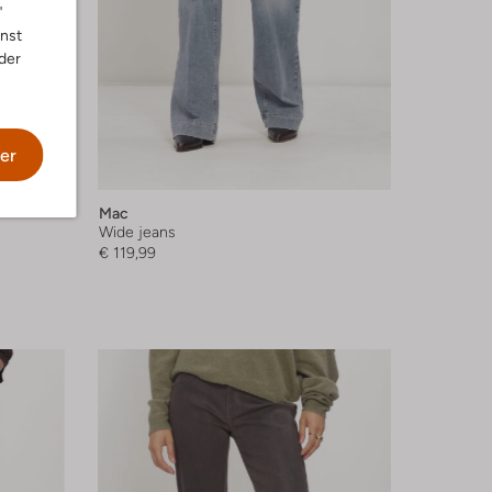
"
nnst
der
er
Mac
Wide jeans
€ 119,99