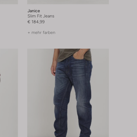
Janice
Slim Fit Jeans
€ 184,99
+ mehr farben