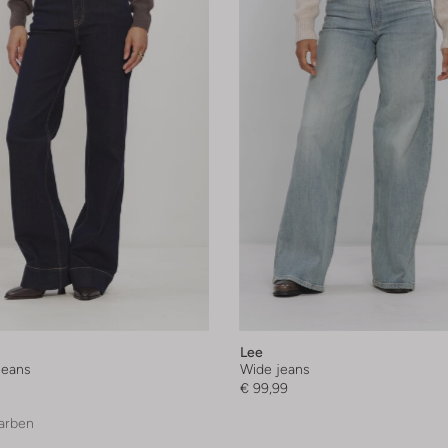
Lee
Jeans
Wide jeans
€ 99,99
arben