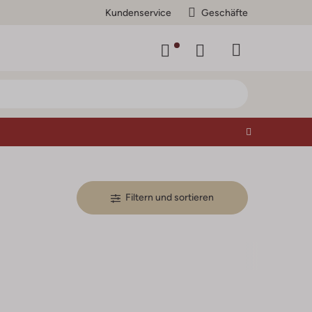
Kundenservice
Geschäfte
Filtern und sortieren