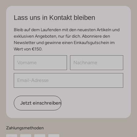
Lass uns in Kontakt bleiben
Bleib auf dem Laufenden mit den neuesten Artikeln und
exklusiven Angeboten, nur für dich. Abonniere den
Newsletter und gewinne einen Einkaufsgutschein im
Wert von €150.
Jetzt einschreiben
Zahlungsmethoden