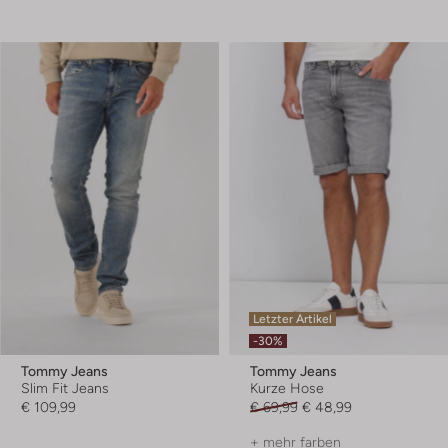
Letzter Artikel
-30%
Tommy Jeans
Tommy Jeans
Slim Fit Jeans
Kurze Hose
€ 109,99
€ 69,99
€ 48,99
+ mehr farben