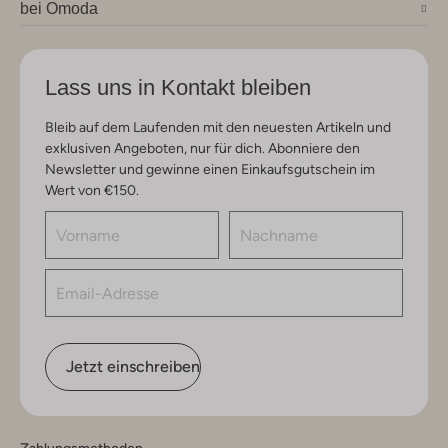
bei Omoda
Lass uns in Kontakt bleiben
Bleib auf dem Laufenden mit den neuesten Artikeln und
exklusiven Angeboten, nur für dich. Abonniere den
Newsletter und gewinne einen Einkaufsgutschein im
Wert von €150.
Jetzt einschreiben