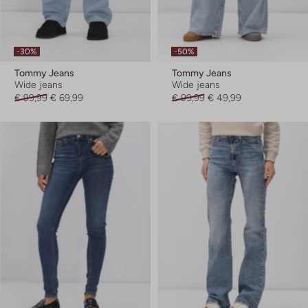
-30%
-50%
Tommy Jeans
Tommy Jeans
Wide jeans
Wide jeans
€ 99,99
€ 69,99
€ 99,99
€ 49,99