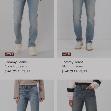
-20%
-40%
Tommy Jeans
Tommy Jeans
Slim Fit Jeans
Slim Fit Jeans
€ 99,99
€ 79,99
€ 119,99
€ 71,99