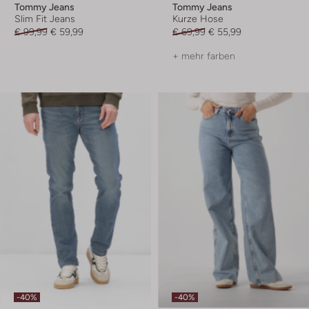
Tommy Jeans
Tommy Jeans
Slim Fit Jeans
Kurze Hose
€ 99,99
€ 59,99
€ 69,99
€ 55,99
+ mehr farben
-40%
-40%