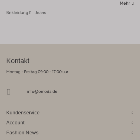
Mehr
Bekleidung
Jeans
Kontakt
Montag - Freitag 09:00 - 17:00 uur
info@omoda.de
Kundenservice
Account
Fashion News