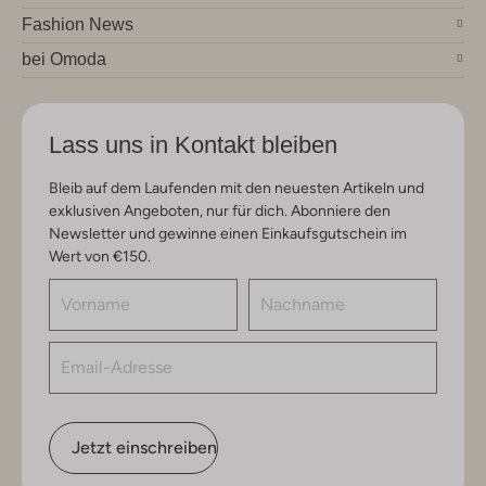
Fashion News
bei Omoda
Lass uns in Kontakt bleiben
Bleib auf dem Laufenden mit den neuesten Artikeln und
exklusiven Angeboten, nur für dich. Abonniere den
Newsletter und gewinne einen Einkaufsgutschein im
Wert von €150.
Jetzt einschreiben