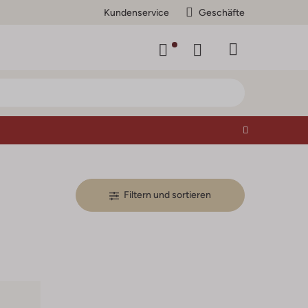
Kundenservice
Geschäfte
Filtern und sortieren