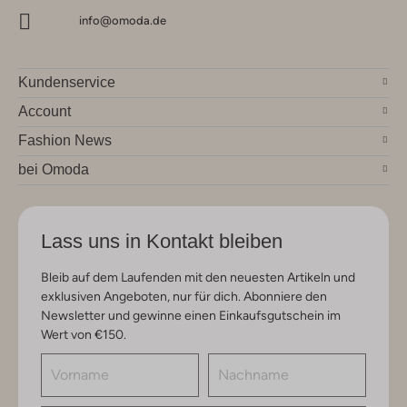
info@omoda.de
Kundenservice
Account
Fashion News
bei Omoda
Lass uns in Kontakt bleiben
Bleib auf dem Laufenden mit den neuesten Artikeln und
exklusiven Angeboten, nur für dich. Abonniere den
Newsletter und gewinne einen Einkaufsgutschein im
Wert von €150.