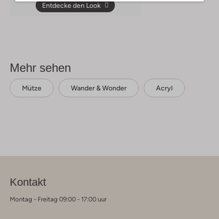
Entdecke den Look
Mehr sehen
Mütze
Wander & Wonder
Acryl
Kontakt
Montag - Freitag 09:00 - 17:00 uur