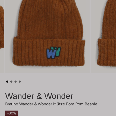
Wander & Wonder
Braune Wander & Wonder Mütze Pom Pom Beanie
-30%