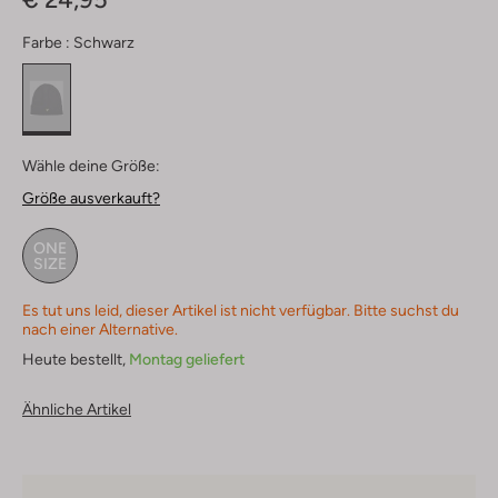
Farbe :
Schwarz
Wähle deine Größe:
Größe ausverkauft?
ONE
SIZE
Es tut uns leid, dieser Artikel ist nicht verfügbar. Bitte suchst du
nach einer Alternative.
Heute bestellt,
Montag geliefert
Ähnliche Artikel