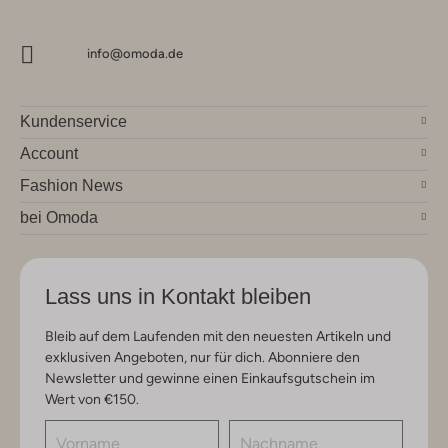
info@omoda.de
Kundenservice
Account
Fashion News
bei Omoda
Lass uns in Kontakt bleiben
Bleib auf dem Laufenden mit den neuesten Artikeln und
exklusiven Angeboten, nur für dich. Abonniere den
Newsletter und gewinne einen Einkaufsgutschein im
Wert von €150.