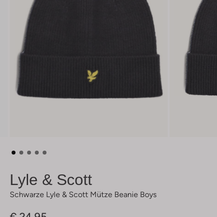
Lyle & Scott
Schwarze Lyle & Scott Mütze Beanie Boys
€ 24,95