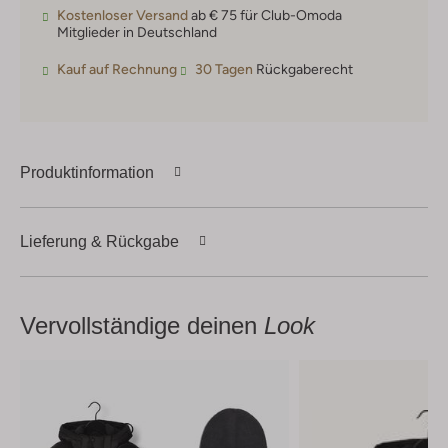
Kostenloser Versand
ab € 75 für Club-Omoda
Mitglieder in Deutschland
Kauf auf Rechnung
30 Tagen
Rückgaberecht
Produktinformation
Lieferung & Rückgabe
Vervollständige deinen
Look