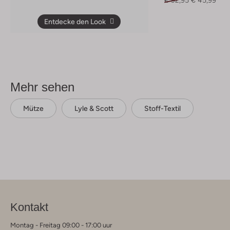
Entdecke den Look
Mehr sehen
Mütze
Lyle & Scott
Stoff-Textil
Kontakt
Montag - Freitag 09:00 - 17:00 uur