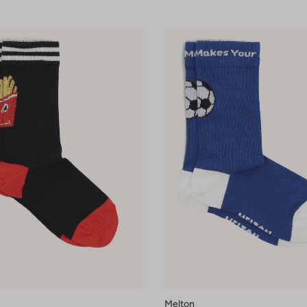
Melton