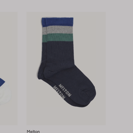
Melton