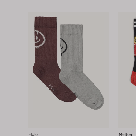
Molo
Melton