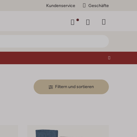
Kundenservice
Geschäfte
Filtern und sortieren