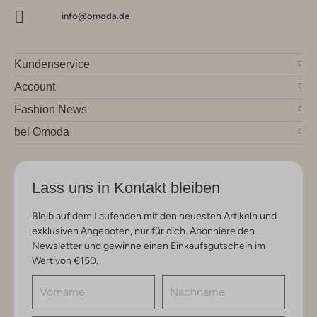
info@omoda.de
Kundenservice
Account
Fashion News
bei Omoda
Lass uns in Kontakt bleiben
Bleib auf dem Laufenden mit den neuesten Artikeln und
exklusiven Angeboten, nur für dich. Abonniere den
Newsletter und gewinne einen Einkaufsgutschein im
Wert von €150.