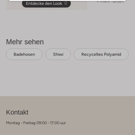
+ mehr farben
Entdecke den Look
Mehr sehen
Badehosen
Shiwi
Recyceltes Polyamid
Kontakt
Montag - Freitag 09:00 - 17:00 uur