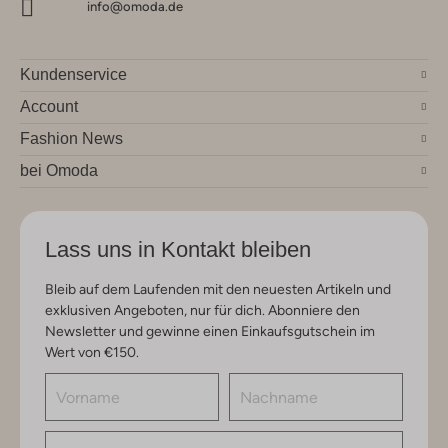
info@omoda.de
Kundenservice
Account
Fashion News
bei Omoda
Lass uns in Kontakt bleiben
Bleib auf dem Laufenden mit den neuesten Artikeln und
exklusiven Angeboten, nur für dich. Abonniere den
Newsletter und gewinne einen Einkaufsgutschein im
Wert von €150.