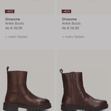
-40%
-40%
Shoesme
Shoesme
Ankle Boots
Ankle Boots
Ab
€ 56,99
Ab
€ 56,99
+ mehr farben
+ mehr farben