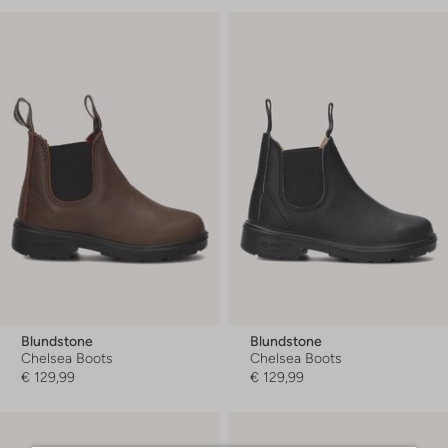
Blundstone
Blundstone
Chelsea Boots
Chelsea Boots
€ 129,99
€ 129,99