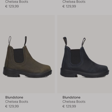
Chelsea Boots
Chelsea Boots
€ 129,99
€ 129,99
Blundstone
Blundstone
Chelsea Boots
Chelsea Boots
€ 129,99
€ 129,99