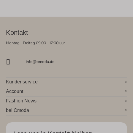
Kontakt
Montag - Freitag 09:00 - 17:00 uur
info@omoda.de
Kundenservice
Account
Fashion News
bei Omoda