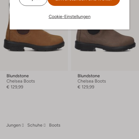
Cookie-Einstellungen
Blundstone
Blundstone
Chelsea Boots
Chelsea Boots
€ 129,99
€ 129,99
Jungen
Schuhe
Boots