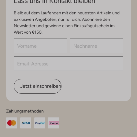
Lass uns in Kontakt bleiben
Bleib auf dem Laufenden mit den neuesten Artikeln und
exklusiven Angeboten, nur für dich. Abonniere den
Newsletter und gewinne einen Einkaufsgutschein im
Wert von €150.
Jetzt einschreiben
Zahlungsmethoden