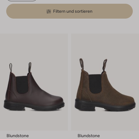
Filtern und sortieren
Blundstone
Blundstone