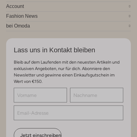
Account
Fashion News
bei Omoda
Lass uns in Kontakt bleiben
Bleib auf dem Laufenden mit den neuesten Artikeln und
exklusiven Angeboten, nur für dich. Abonniere den
Newsletter und gewinne einen Einkaufsgutschein im
Wert von €150.
Jetzt einschreiben