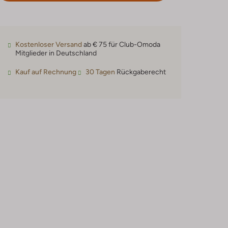
Kostenloser Versand
ab € 75 für Club-Omoda
Mitglieder in Deutschland
Kauf auf Rechnung
30 Tagen
Rückgaberecht