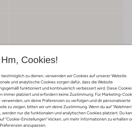
Hm, Cookies!
 bestmöglich zu dienen, verwenden wir Cookies auf unserer Website.
onale und analytische Cookies sorgen dafür, dass die Website
gsgemäß funktioniert und kontinuierlich verbessert wird. Diese Cookie
n immer platziert und erfordern keine Zustimmung. Für Marketing-Cook
r verwenden, um deine Präferenzen zu verfolgen und dir personalisierte
ote zu zeigen, bitten wir um deine Zustimmung. Wenn du auf "Ablehnen
t, werden nur die funktionalen und analytischen Cookies platziert. Du ka
uf "Cookie-Einstellungen" klicken, um mehr Informationen zu erhalten o
 Präferenzen anzupassen.