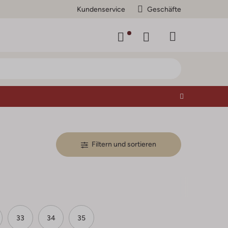
Kundenservice
Geschäfte
Filtern und sortieren
33
34
35