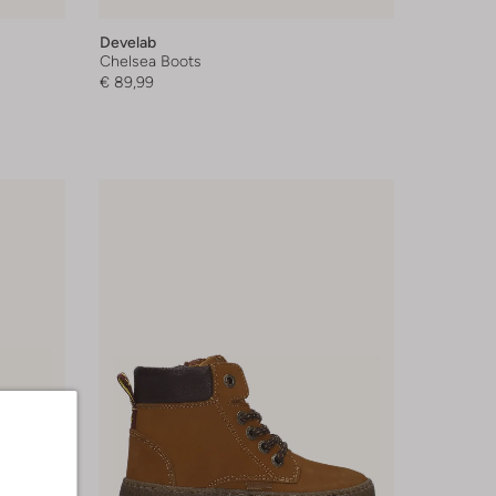
Develab
Chelsea Boots
€ 89,99