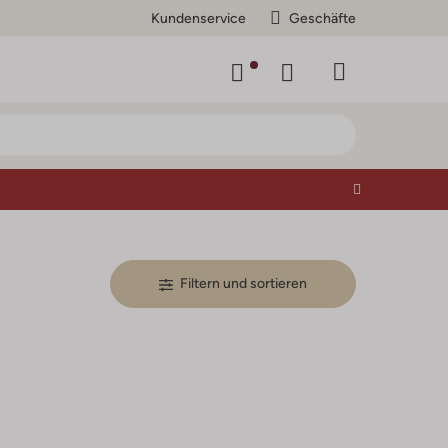
Kundenservice
Geschäfte
Filtern und sortieren