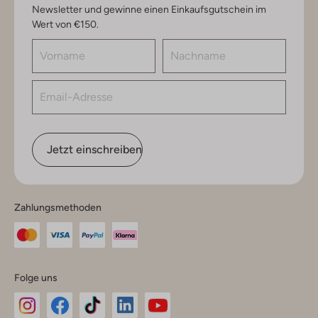
Newsletter und gewinne einen Einkaufsgutschein im
Wert von €150.
Jetzt einschreiben
Zahlungsmethoden
Folge uns