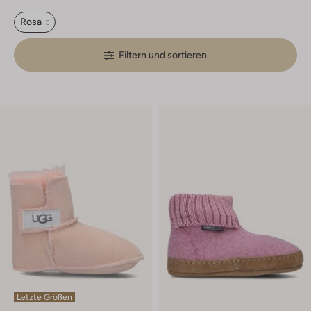
Rosa
Filtern und sortieren
Letzte Größen