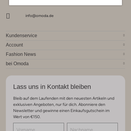
info@omoda.de
Kundenservice
Account
Fashion News
bei Omoda
Lass uns in Kontakt bleiben
Bleib auf dem Laufenden mit den neuesten Artikeln und
exklusiven Angeboten, nur für dich. Abonniere den
Newsletter und gewinne einen Einkaufsgutschein im
Wert von €150.