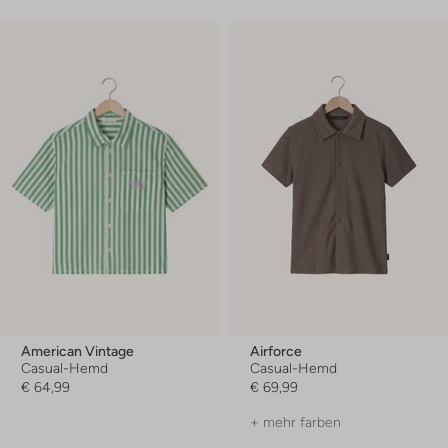
American Vintage
Airforce
Casual-Hemd
Casual-Hemd
€ 64,99
€ 69,99
+ mehr farben