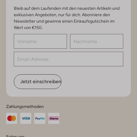
Bleib auf dem Laufenden mit den neuesten Artikeln und
exklusiven Angeboten, nur für dich. Abonniere den
Newsletter und gewinne einen Einkaufsgutschein im
Wert von €150.
Jetzt einschreiben
Zahlungsmethoden
Folge uns