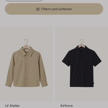
Filtern und sortieren
Lil' Atelier
Airforce