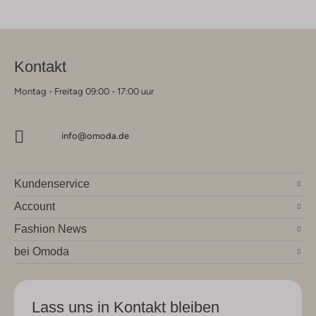
Kontakt
Montag - Freitag 09:00 - 17:00 uur
info@omoda.de
Kundenservice
Account
Fashion News
bei Omoda
Lass uns in Kontakt bleiben