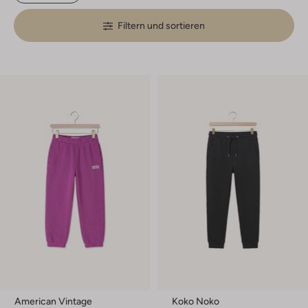
Filtern und sortieren
American Vintage
Koko Noko