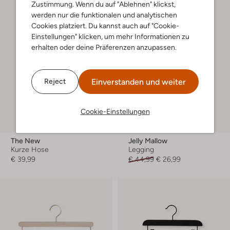
Zustimmung. Wenn du auf "Ablehnen" klickst,
werden nur die funktionalen und analytischen
Cookies platziert. Du kannst auch auf "Cookie-
Einstellungen" klicken, um mehr Informationen zu
erhalten oder deine Präferenzen anzupassen.
Einverstanden und weiter
Reject
Cookie-Einstellungen
-40%
The New
Jelly Mallow
Kurze Hose
Legging
€ 39,99
€ 44,99
€ 26,99