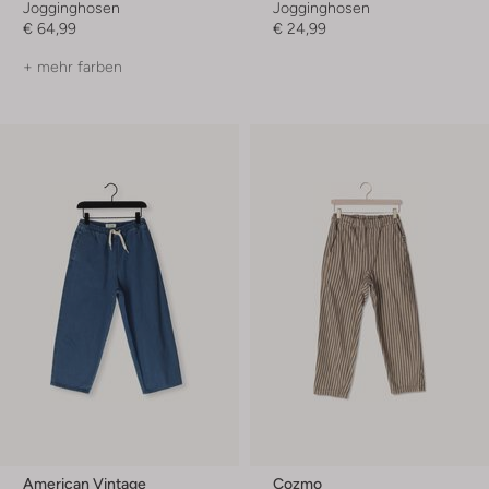
Jogginghosen
Jogginghosen
€ 64,99
€ 24,99
+ mehr farben
American Vintage
Cozmo