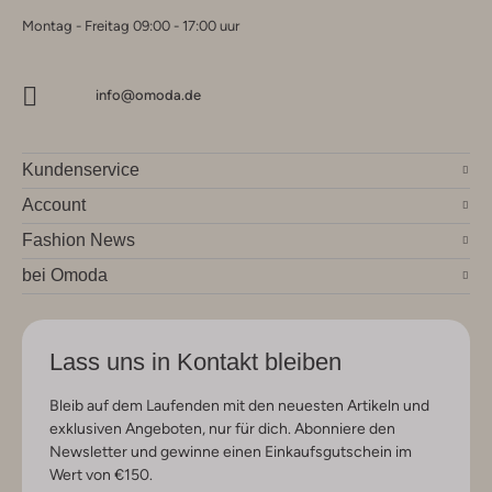
Montag - Freitag 09:00 - 17:00 uur
info@omoda.de
Kundenservice
Account
Fashion News
bei Omoda
Lass uns in Kontakt bleiben
Bleib auf dem Laufenden mit den neuesten Artikeln und
exklusiven Angeboten, nur für dich. Abonniere den
Newsletter und gewinne einen Einkaufsgutschein im
Wert von €150.