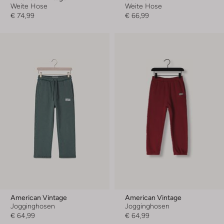
Weite Hose
Weite Hose
€ 74,99
€ 66,99
American Vintage
American Vintage
Jogginghosen
Jogginghosen
€ 64,99
€ 64,99