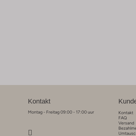
Kontakt
Kunde
Montag - Freitag 09:00 - 17:00 uur
Kontakt
FAQ
Versand
Bezahlm
Umtausc