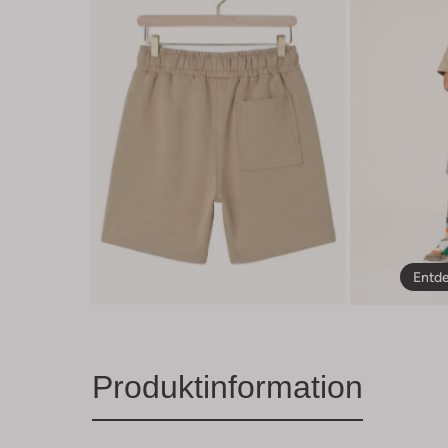
Entde
Produktinformation