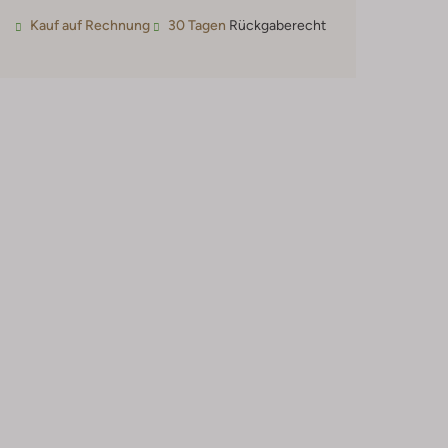
Kauf auf Rechnung
30 Tagen
Rückgaberecht