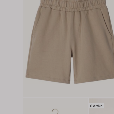
6 Artikel